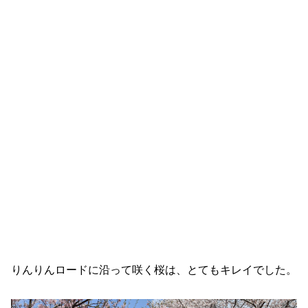
りんりんロードに沿って咲く桜は、とてもキレイでした。