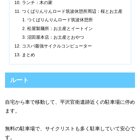
ランチ：木の家
つくばりんりんロード筑波休憩所周辺：桜とお土産
つくばりんりんロード筑波休憩所
松屋製麺所：お土産とイートイン
沼田屋本店：お土産とおやつ
コスパ最強サイクルコンピューター
まとめ
ルート
自宅から車で移動して、平沢官衛遺跡近くの駐車場に停め
ます。
無料の駐車場で、サイクリストも多く駐車していて安心で
す。