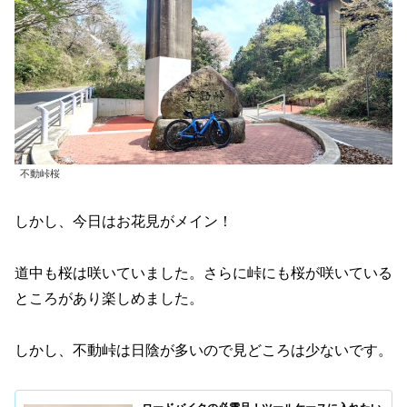
不動峠桜
しかし、今日はお花見がメイン！
道中も桜は咲いていました。さらに峠にも桜が咲いている
ところがあり楽しめました。
しかし、不動峠は日陰が多いので見どころは少ないです。