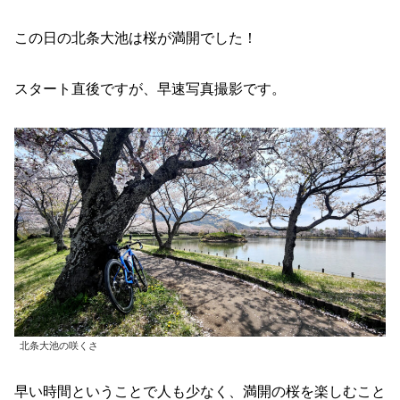
この日の北条大池は桜が満開でした！
スタート直後ですが、早速写真撮影です。
北条大池の咲くさ
早い時間ということで人も少なく、満開の桜を楽しむこと