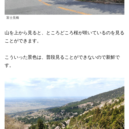
富士見橋
山を上から見ると、ところどころ桜が咲いているのを見る
ことができます。
こういった景色は、普段見ることができないので新鮮で
す。