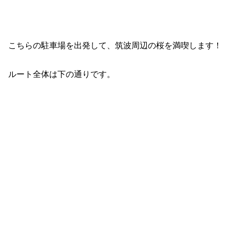
こちらの駐車場を出発して、筑波周辺の桜を満喫します！
ルート全体は下の通りです。