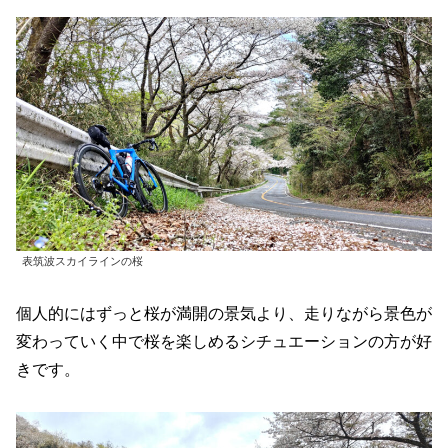
表筑波スカイラインの桜
個人的にはずっと桜が満開の景気より、走りながら景色が
変わっていく中で桜を楽しめるシチュエーションの方が好
きです。