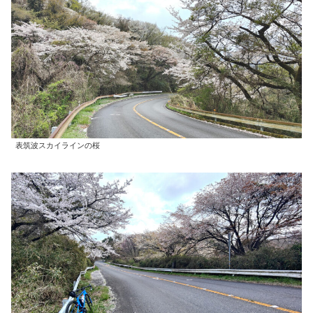
表筑波スカイラインの桜