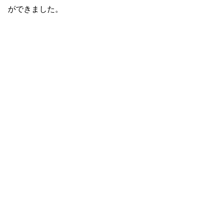
ができました。