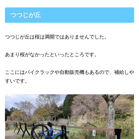
つつじが丘
つつじが丘は桜は満開ではありませんでした。
あまり桜がなかったといったところです。
ここにはバイクラックや自動販売機もあるので、補給しや
すいです。