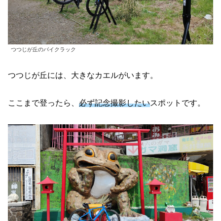
つつじが丘のバイクラック
つつじが丘には、大きなカエルがいます。
ここまで登ったら、
必ず記念撮影したい
スポットです。