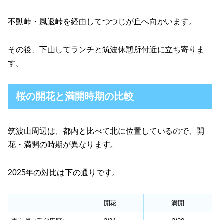
不動峠・風返峠を経由してつつじが丘へ向かいます。
その後、下山してランチと筑波休憩所付近に立ち寄りま
す。
桜の開花と満開時期の比較
筑波山周辺は、都内と比べて北に位置しているので、開
花・満開の時期が異なります。
2025年の対比は下の通りです。
開花
満開