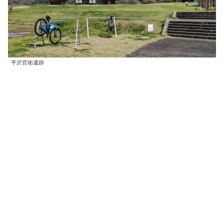
平沢官衛遺跡