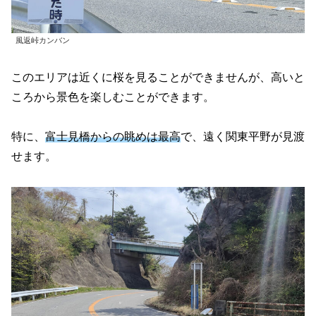
風返峠カンバン
このエリアは近くに桜を見ることができませんが、高いと
ころから景色を楽しむことができます。
特に、
富士見橋からの眺めは最高
で、遠く関東平野が見渡
せます。