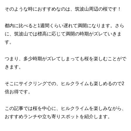
そのような時におすすめなのは、筑波山周辺の桜です！
都内に比べると1週間くらい遅れて満開になります。さら
に、筑波山では標高に応じて満開の時期がズレていきま
す。
つまり、多少時期がズレてしまっても桜を楽しむことがで
きます。
そこにサイクリングでの、ヒルクライムも楽しめるので2
倍お得です。
この記事では桜を中心に、ヒルクライムを楽しみながら、
おすすめランチや立ち寄りスポットを紹介します。