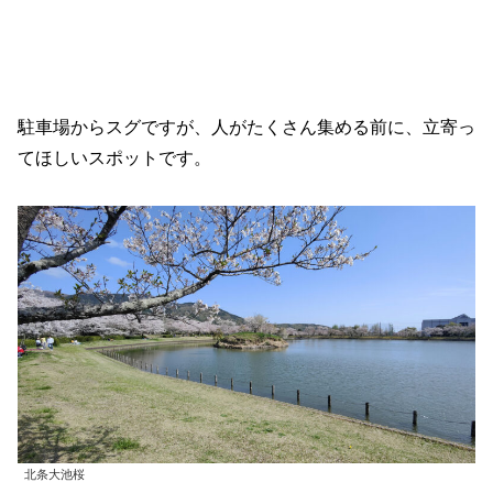
駐車場からスグですが、人がたくさん集める前に、立寄っ
てほしいスポットです。
北条大池桜