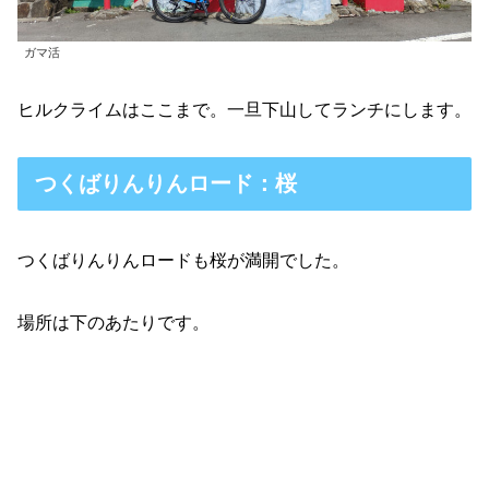
ガマ活
ヒルクライムはここまで。一旦下山してランチにします。
つくばりんりんロード：桜
つくばりんりんロードも桜が満開でした。
場所は下のあたりです。