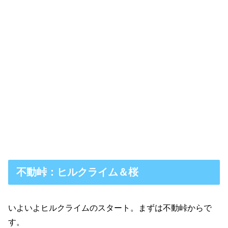
不動峠：ヒルクライム＆桜
いよいよヒルクライムのスタート。まずは不動峠からで
す。