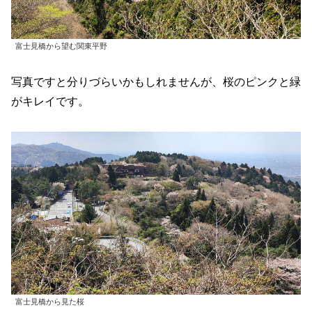
富士見橋から望む関東平野
写真ですと分りづらいかもしれませんが、桜のピンクと緑
がキレイです。
富士見橋から見た桜