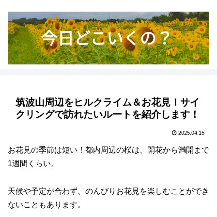
筑波山周辺をヒルクライム＆お花見！サイ
クリングで訪れたいルートを紹介します！
2025.04.15
お花見の季節は短い！都内周辺の桜は、開花から満開まで
1週間くらい。
天候や予定が合わず、のんびりお花見を楽しむことができ
ないこともあります。