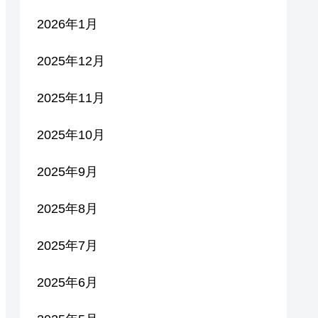
2026年1月
2025年12月
2025年11月
2025年10月
2025年9月
2025年8月
2025年7月
2025年6月