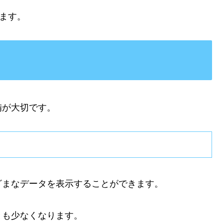
ます。
備が大切です。
ざまなデータを表示することができます。
とも少なくなります。