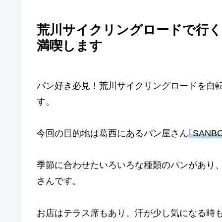
荒川サイクリングロードで行く
満喫します
パン好き必見！荒川サイクリングロードを自
す。
今回の目的地は葛西にあるパン屋さん
｢SANB
季節に合わせたいろいろな種類のパンがあり
さんです。
お店はテラス席もあり、汗が少し気になる時