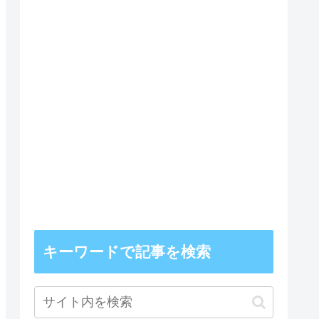
キーワードで記事を検索