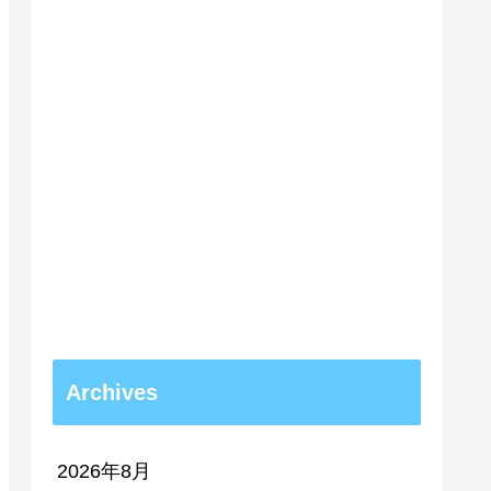
Archives
2026年8月