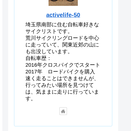
activelife-50
埼玉県南部に住む自転車好きな
サイクリストです。
荒川サイクリングロードを中心
に走っていて、関東近郊の山に
も出没しています。
自転車歴：
2016年クロスバイクでスタート
2017年 ロードバイクを購入
速く走ることはできませんが、
行ってみたい場所を見つけて
は、気ままに走りに行っていま
す。