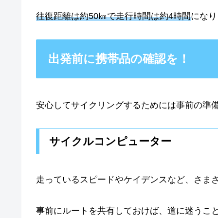
往復距離は約50㎞で走行時間は約4時間
になり
出発前に携帯品の確認を！
安心してサイクリングするためには事前の準
サイクルコンピューター
走っているスピードやケイデンスなど、さま
事前にルートを共有しておけば、道に迷うこ