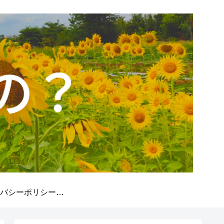
プライバシーポリシー/免責事項