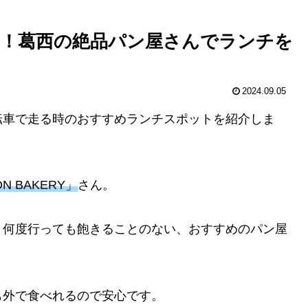
！葛西の絶品パン屋さんでランチを
2024.09.05
転車で走る時のおすすめランチスポットを紹介しま
ON BAKERY」
さん。
、何度行っても飽きることのない、おすすめのパン屋
も外で食べれるので安心です。