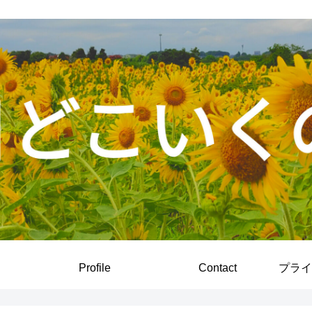
Profile
Contact