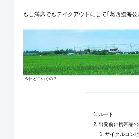
もし満席でもテイクアウトにして｢葛西臨海公
今日どこいくの？
ルート
出発前に携帯品の
サイクルコン