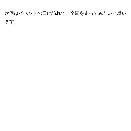
次回はイベントの日に訪れて、全周を走ってみたいと思い
ます。