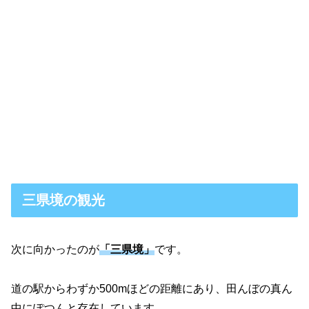
三県境の観光
次に向かったのが
「三県境」
です。
道の駅からわずか500mほどの距離にあり、田んぼの真ん
中にぽつんと存在しています。