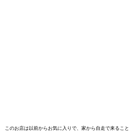
このお店は以前からお気に入りで、家から自走で来ること