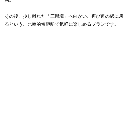
その後、少し離れた「三県境」へ向かい、再び道の駅に戻
るという、比較的短距離で気軽に楽しめるプランです。