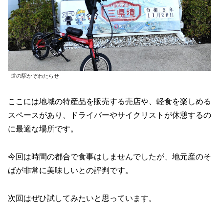
道の駅かぞわたらせ
ここには地域の特産品を販売する売店や、軽食を楽しめる
スペースがあり、ドライバーやサイクリストが休憩するの
に最適な場所です。
今回は時間の都合で食事はしませんでしたが、地元産のそ
ばが非常に美味しいとの評判です。
次回はぜひ試してみたいと思っています。