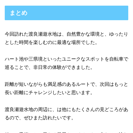
まとめ
今回訪れた渡良瀬遊水地は、自然豊かな環境と、ゆったり
とした時間を楽しむのに最適な場所でした。
ハート池や三県境といったユニークなスポットを自転車で
巡ることで、非日常の体験ができました。
距離が短いながらも満足感のあるルートで、次回はもっと
長い距離にチャレンジしたいと思います。
渡良瀬遊水地の周辺に、は他にもたくさんの見どころがあ
るので、ぜひまた訪れたいです。