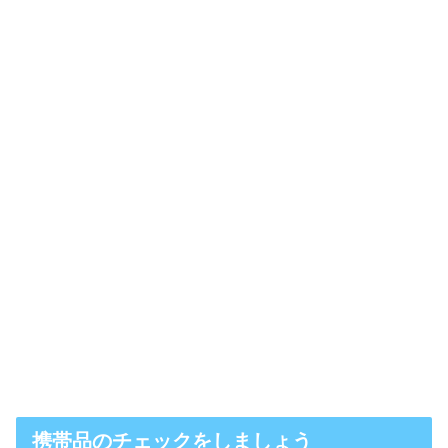
携帯品のチェックをしましょう