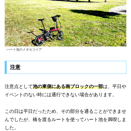
ハート池のメタセコイア
注意
注意点として
池の東側にある南ブロックの一部
は、平日や
イベントのない時には通行できない場合があります。
この日は平日だったため、その部分を通ることができませ
んでしたが、橋を渡るルートを使ってハート池を満喫しま
した。