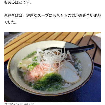
もあるほどです。
沖縄そばは、濃厚なスープにもちもちの麺が絡み合い絶品
でした。
道の駅さかいの沖縄そば