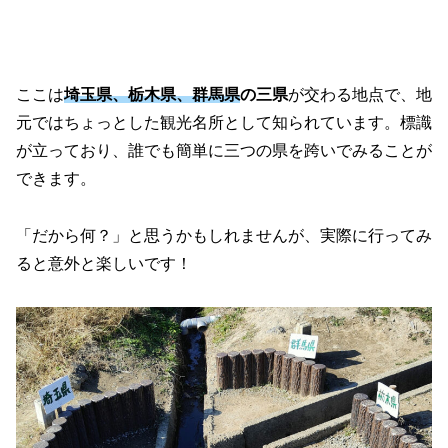
ここは
埼玉県、栃木県、群馬県
の三県
が交わる地点で、地
元ではちょっとした観光名所として知られています。標識
が立っており、誰でも簡単に三つの県を跨いでみることが
できます。
「だから何？」と思うかもしれませんが、実際に行ってみ
ると意外と楽しいです！