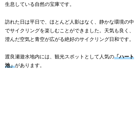
生息している自然の宝庫です。
訪れた日は平日で、ほとんど人影はなく、静かな環境の中
でサイクリングを楽しむことができました。天気も良く、
澄んだ空気と青空が広がる絶好のサイクリング日和です。
渡良瀬遊水地内には、観光スポットとして人気の
「ハート
池」
があります。