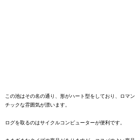
この池はその名の通り、形がハート型をしており、ロマン
チックな雰囲気が漂います。
ログを取るのはサイクルコンピューターが便利です。