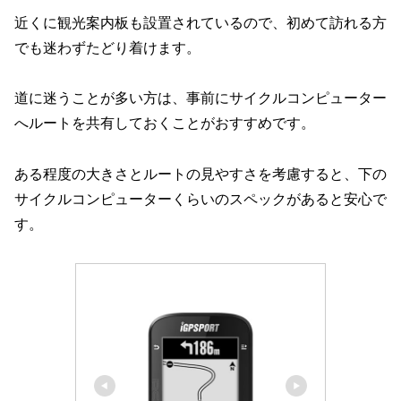
近くに観光案内板も設置されているので、初めて訪れる方
でも迷わずたどり着けます。
道に迷うことが多い方は、事前にサイクルコンピューター
へルートを共有しておくことがおすすめです。
ある程度の大きさとルートの見やすさを考慮すると、下の
サイクルコンピューターくらいのスペックがあると安心で
す。