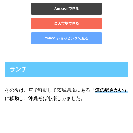
Amazonで見る
楽天市場で見る
Yahoo!ショッピングで見る
ランチ
その後は、車で移動して茨城県境にある「
道の駅さかい」
に移動し、沖縄そばを楽しみました。