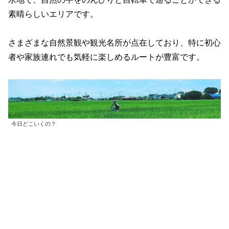
素晴らしいエリアです。
さまざまな自然景観や観光名所が点在しており、特に初心
者や家族連れでも気軽に楽しめるルートが豊富です。
今日どこいくの？