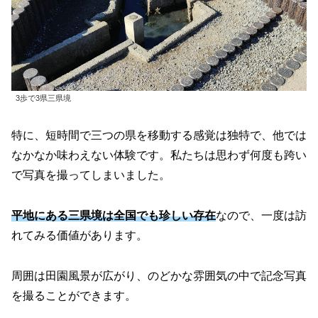
3歩で3県三県境
特に、短時間で三つの県を移動する感覚は独特で、他では
なかなか味わえない体験です。私たちは思わず何度も跨い
で写真を撮ってしまいました。
平地にある三県境は全国でも珍しい存在
なので、一度は訪
れてみる価値があります。
周囲は田園風景が広がり、のどかな雰囲気の中で記念写真
を撮ることができます。