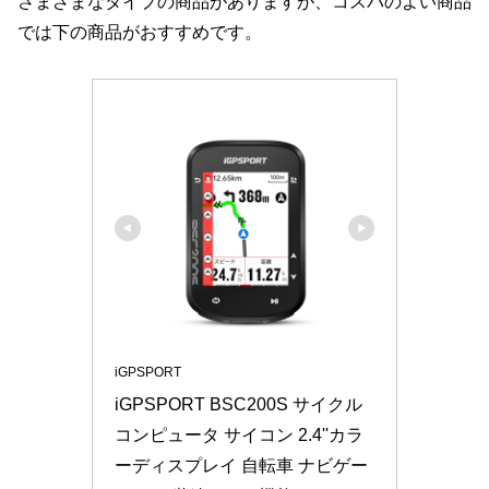
さまざまなタイプの商品がありますが、コスパのよい商品
では下の商品がおすすめです。
iGPSPORT
iGPSPORT BSC200S サイクル
コンピュータ サイコン 2.4''カラ
ーディスプレイ 自転車 ナビゲー