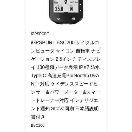
iGPSPORT
iGPSPORT BSC200 サイクルコ
ンピュータ サイコン 自転車 ナビ
ゲーション 2.5インチ ディスプレ
イ 130種類データ表示 IPX7 防水 
Type-C 高速充電Bluetooth5.0&A
NT+対応 ケイデンススピードセ
ンサー＆パワーメーター&スマー
トトレーナー対応 インテリジエ
ント通知 Strava同期 日本語説明
書付き
BSC200