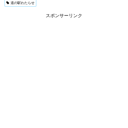
道の駅わたらせ
スポンサーリンク