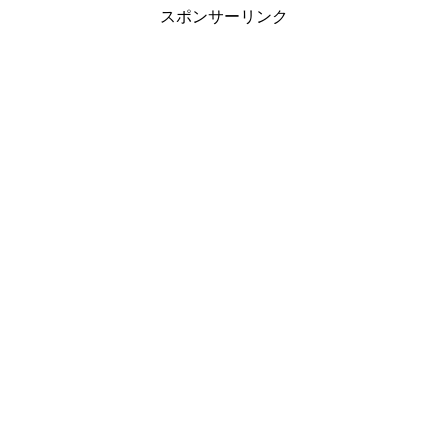
スポンサーリンク