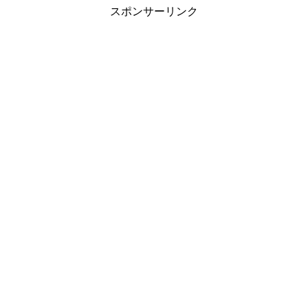
スポンサーリンク