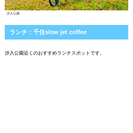
汐入公園
ランチ：千住slow jet coffee
汐入公園近くのおすすめランチスポットです。