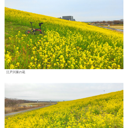
江戸川菜の花