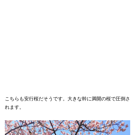
こちらも安行桜だそうです。大きな幹に満開の桜で圧倒さ
れます。