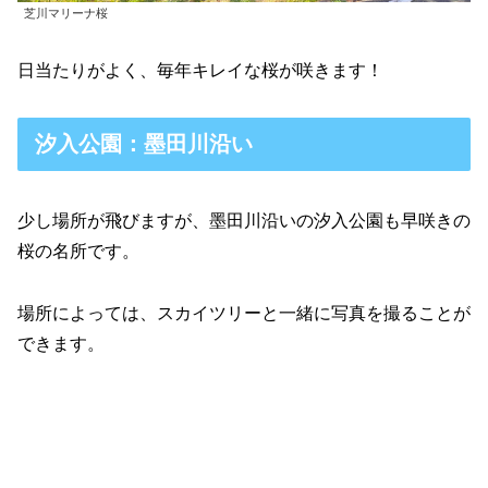
芝川マリーナ桜
日当たりがよく、毎年キレイな桜が咲きます！
汐入公園：墨田川沿い
少し場所が飛びますが、墨田川沿いの汐入公園も早咲きの
桜の名所です。
場所によっては、スカイツリーと一緒に写真を撮ることが
できます。