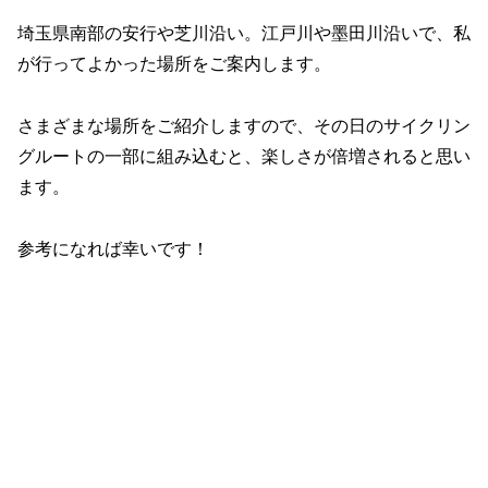
埼玉県南部の安行や芝川沿い。江戸川や墨田川沿いで、私
が行ってよかった場所をご案内します。
さまざまな場所をご紹介しますので、その日のサイクリン
グルートの一部に組み込むと、楽しさが倍増されると思い
ます。
参考になれば幸いです！