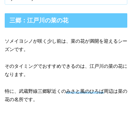
三郷：江戸川の菜の花
ソメイヨシノが咲く少し前は、菜の花が満開を迎えるシー
ズンです。
そのタイミングでおすすめできるのは、江戸川の菜の花に
なります。
特に、武蔵野線三郷駅近くの
みさと風のひろば
周辺は菜の
花の名所です。