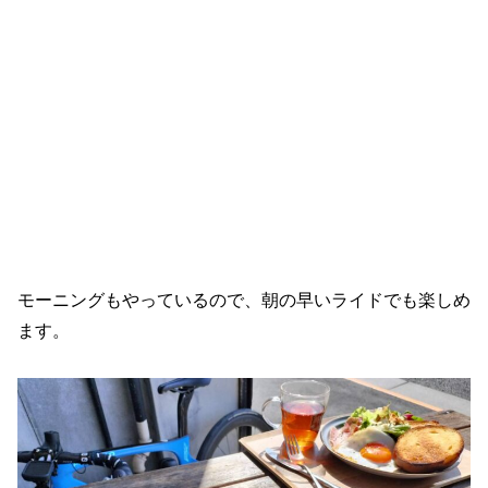
モーニングもやっているので、朝の早いライドでも楽しめ
ます。