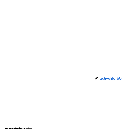
activelife-50