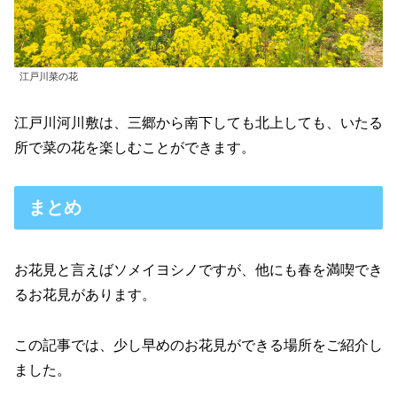
江戸川菜の花
江戸川河川敷は、三郷から南下しても北上しても、いたる
所で菜の花を楽しむことができます。
まとめ
お花見と言えばソメイヨシノですが、他にも春を満喫でき
るお花見があります。
この記事では、少し早めのお花見ができる場所をご紹介し
ました。