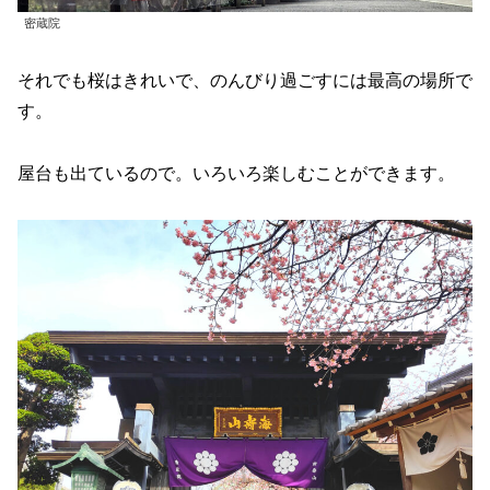
密蔵院
それでも桜はきれいで、のんびり過ごすには最高の場所で
す。
屋台も出ているので。いろいろ楽しむことができます。