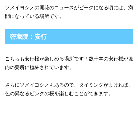
ソメイヨシノの開花のニュースがピークになる頃には、満
開になっている場所です。
密蔵院：安行
こちらも安行桜が楽しめる場所です！数十本の安行桜が境
内の要所に植林されています。
さらにソメイヨシノもあるので、タイミングがよければ、
色の異なるピンクの桜を楽しむことができます。