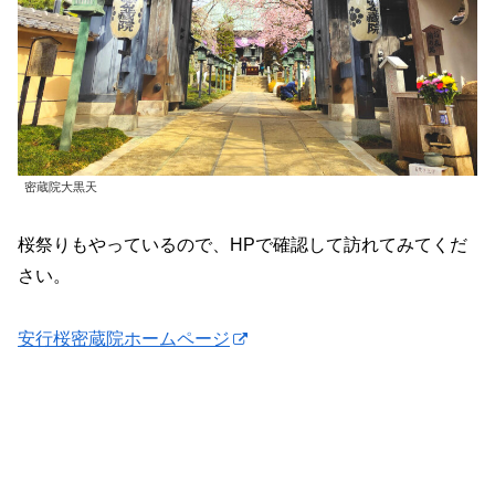
密蔵院大黒天
桜祭りもやっているので、HPで確認して訪れてみてくだ
さい。
安行桜密蔵院ホームページ