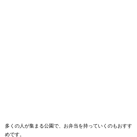
多くの人が集まる公園で、お弁当を持っていくのもおすす
めです。