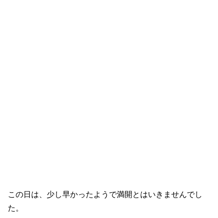
この日は、少し早かったようで満開とはいきませんでし
た。