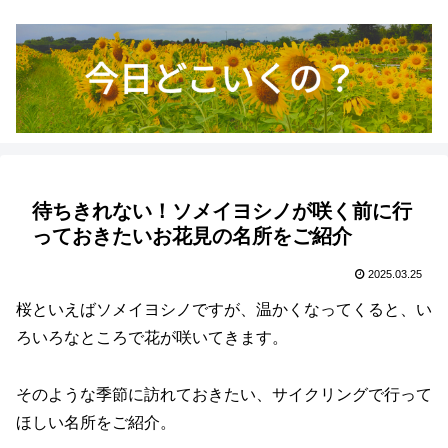
待ちきれない！ソメイヨシノが咲く前に行
っておきたいお花見の名所をご紹介
2025.03.25
桜といえばソメイヨシノですが、温かくなってくると、い
ろいろなところで花が咲いてきます。
そのような季節に訪れておきたい、サイクリングで行って
ほしい名所をご紹介。