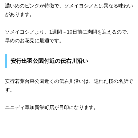
濃いめのピンクが特徴で、ソメイヨシノとは異なる味わい
があります。
ソメイヨシノより、1週間～10日前に満開を迎えるので、
早めのお花見に最適です。
安行出羽公園付近の伝右川沿い
安行若葉台東公園近くの伝右川沿いは、隠れた桜の名所で
す。
ユニディ草加新栄町店が目印になります。