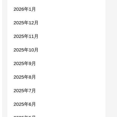
2026年1月
2025年12月
2025年11月
2025年10月
2025年9月
2025年8月
2025年7月
2025年6月