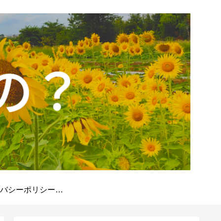
プライバシーポリシー/免責事項